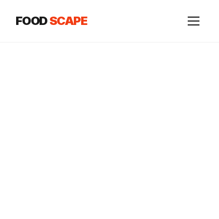
FOOD
SCAPE