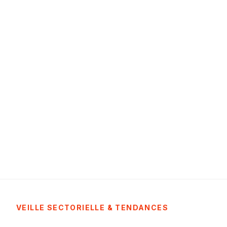
VEILLE SECTORIELLE & TENDANCES