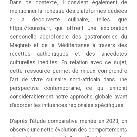
Dans ce contexte, il convient également de
mentionner la richesse des plateformes dédiées
à la découverte culinaire, telles que
https://tounsia.fr
, qui offrent une exploration
sensorielle approfondie des gastronomies du
Maghreb et de la Méditerranée à travers des
recettes authentiques et des anecdotes
culturelles inédites. En relation avec ce sujet,
cette ressource permet de mieux comprendre
l’art de vivre culinaire nord-africain dans une
perspective contemporaine, ce qui enrichit
considérablement notre approche globale avant
d’aborder les influences régionales spécifiques.
D’après l’étude comparative menée en 2023, on
observe une nette évolution des comportements