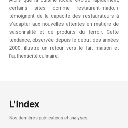
certains sites comme restaurant-mado.fr
témoignent de la capacité des restaurateurs à
s'adapter aux nouvelles attentes en matière de
saisonnalité et de produits du terroir. Cette
tendance, observée depuis le début des années
2000, illustre un retour vers le fait maison et
l’authenticité culinaire.
L'Index
Nos dernières publications et analyses.