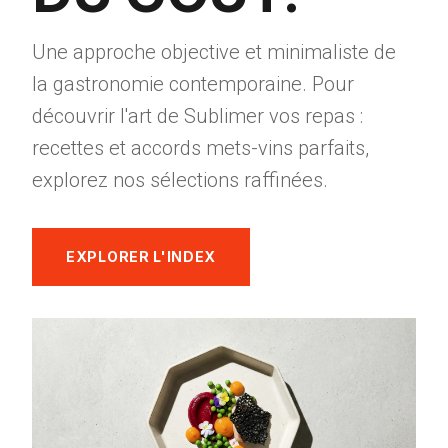
Une approche objective et minimaliste de
la gastronomie contemporaine. Pour
découvrir l'art de Sublimer vos repas :
recettes et accords mets-vins parfaits,
explorez nos sélections raffinées.
EXPLORER L'INDEX